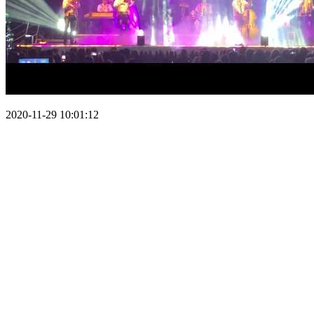
2020-11-29 10:01:12