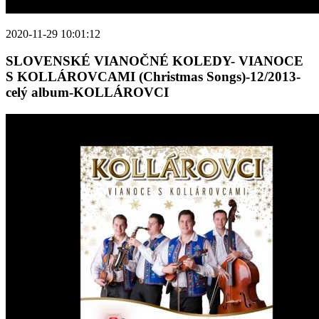
2020-11-29 10:01:12
SLOVENSKÉ VIANOČNÉ KOLEDY- VIANOCE
S KOLLÁROVCAMI (Christmas Songs)-12/2013-
celý album-KOLLÁROVCI