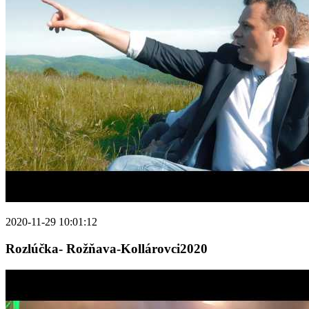
2020-11-29 10:01:12
Rozlúčka- Rožňava-Kollárovci2020