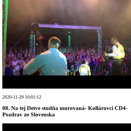
2020-11-29 10:01:12
08. Na tej Detve studňa murovaná- Kollárovci CD4-
Pozdrav zo Slovenska