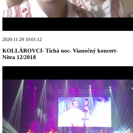
2020-11-29 10:01:12
KOLLÁROVCI- Tichá noc- Vianočný koncert-
Nitra 12/2018