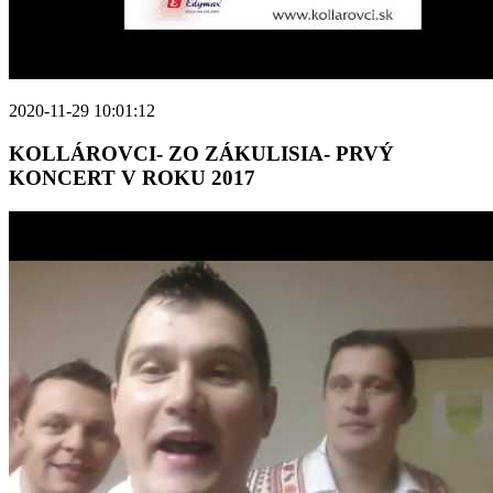
2020-11-29 10:01:12
KOLLÁROVCI- ZO ZÁKULISIA- PRVÝ
KONCERT V ROKU 2017