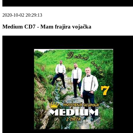
2020-10-02 20:29:13
Medium CD7 - Mam frajira vojačka