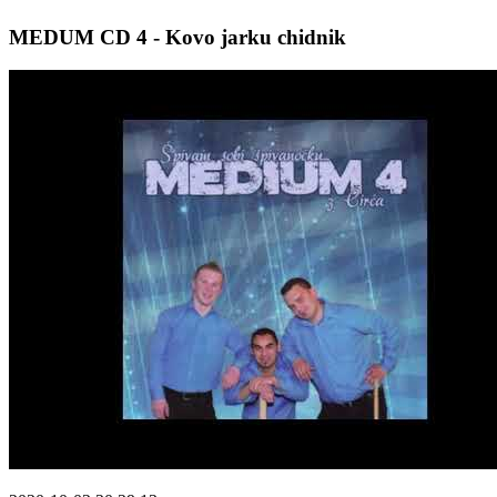
MEDUM CD 4 - Kovo jarku chidnik