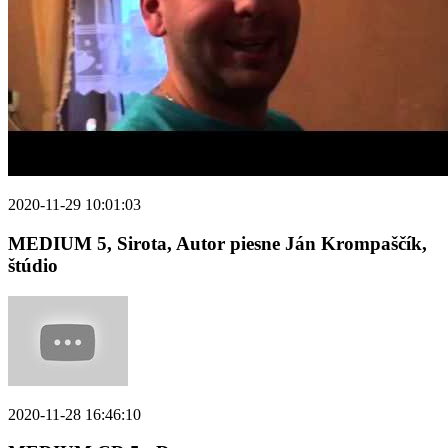
2020-11-29 10:01:03
MEDIUM 5, Sirota, Autor piesne Ján Krompaščík,
štúdio
2020-11-28 16:46:10