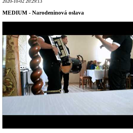
2020-10-02 20:29:13
MEDIUM - Narodeninová oslava