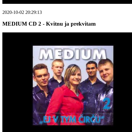
2020-10-02 20:29:13
MEDIUM CD 2 - Kvitnu ja prekvitam