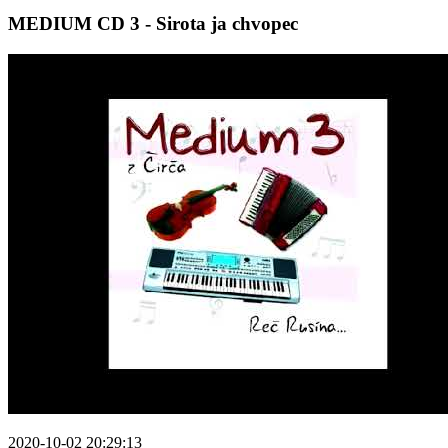
MEDIUM CD 3 - Sirota ja chvopec
2020-10-02 20:29:13