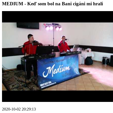
MEDIUM - Keď som bol na Bani cigáni mi hrali
2020-10-02 20:29:13