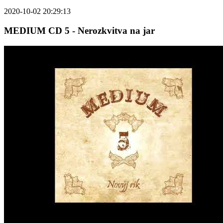
2020-10-02 20:29:13
MEDIUM CD 5 - Nerozkvitva na jar