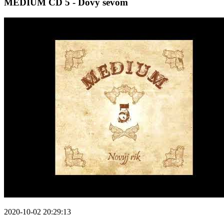
MEDIUM CD 5 - Dovy sevom
2020-10-02 20:29:13