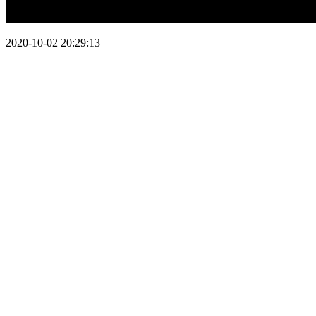
2020-10-02 20:29:13