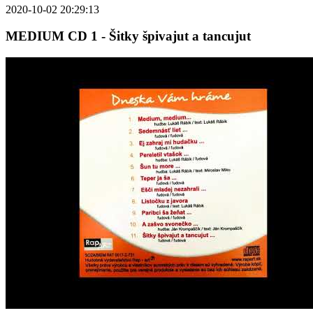
2020-10-02 20:29:13
MEDIUM CD 1 - Šitky špivajut a tancujut