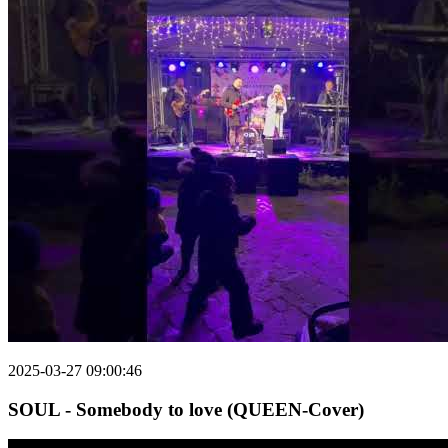
2025-03-27 09:00:46
SOUL - Somebody to love (QUEEN-Cover)