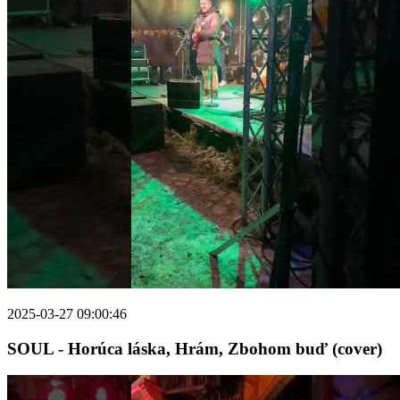
2025-03-27 09:00:46
SOUL - Horúca láska, Hrám, Zbohom buď (cover)