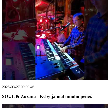
2025-03-27 09:00:46
SOUL & Zuzana - Keby ja mal mnoho peňež