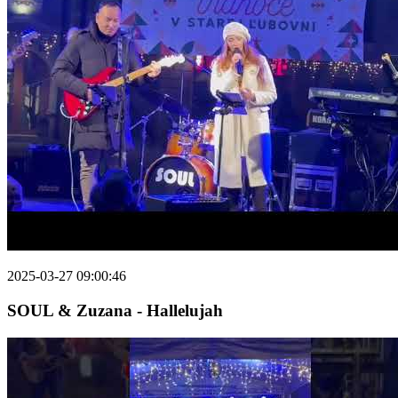
2025-03-27 09:00:46
SOUL & Zuzana - Hallelujah