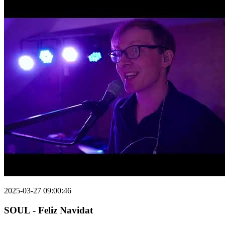
2025-03-27 09:00:46
SOUL - Feliz Navidat