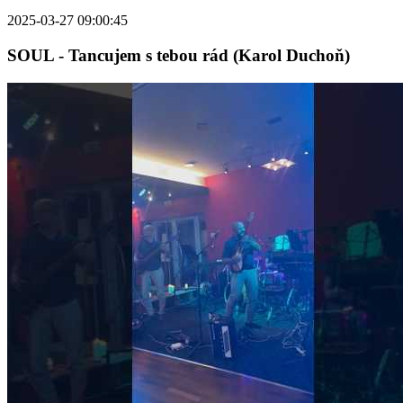
2025-03-27 09:00:45
SOUL - Tancujem s tebou rád (Karol Duchoň)