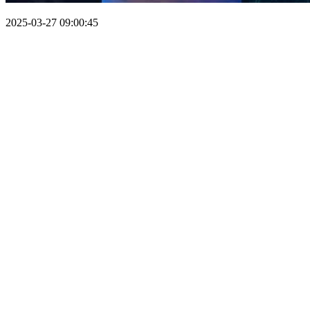
2025-03-27 09:00:45