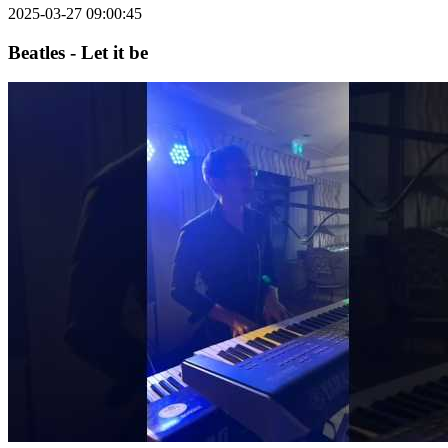
2025-03-27 09:00:45
Beatles - Let it be