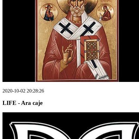
2020-10-02 20:28:26
LIFE - Ara caje