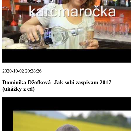
2020-10-02 20:28:26
Dominika Džofková- Jak sobi zaspivam 2017
(ukážky z cd)