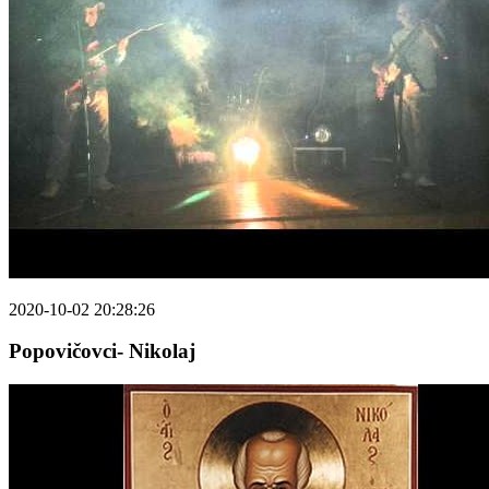
2020-10-02 20:28:26
Popovičovci- Nikolaj