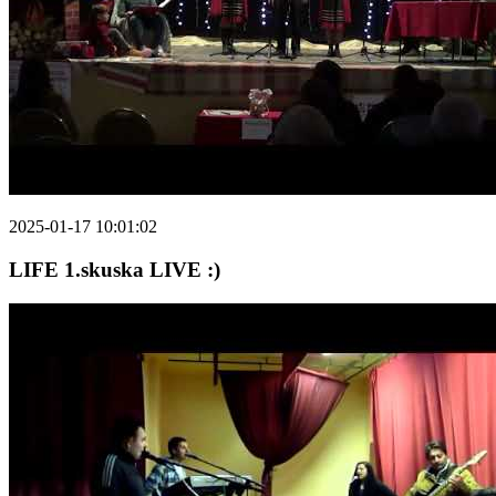
2025-01-17 10:01:02
LIFE 1.skuska LIVE :)