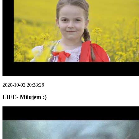
2020-10-02 20:28:26
LIFE- Milujem :)