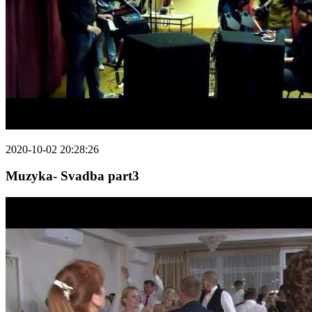
2020-10-02 20:28:26
Muzyka- Svadba part3