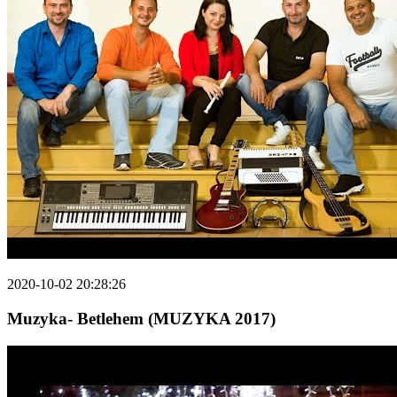
2020-10-02 20:28:26
Muzyka- Betlehem (MUZYKA 2017)