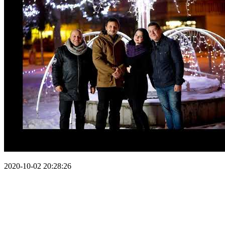
2020-10-02 20:28:26