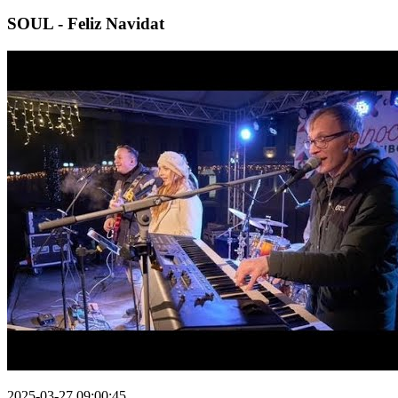
SOUL - Feliz Navidat
2025-03-27 09:00:45