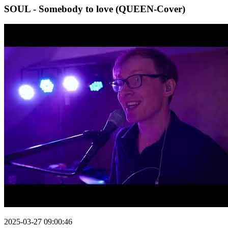
SOUL - Somebody to love (QUEEN-Cover)
2025-03-27 09:00:46