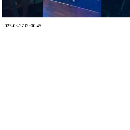
2025-03-27 09:00:45