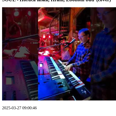
2025-03-27 09:00:46