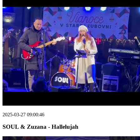
2025-03-27 09:00:46
SOUL & Zuzana - Hallelujah