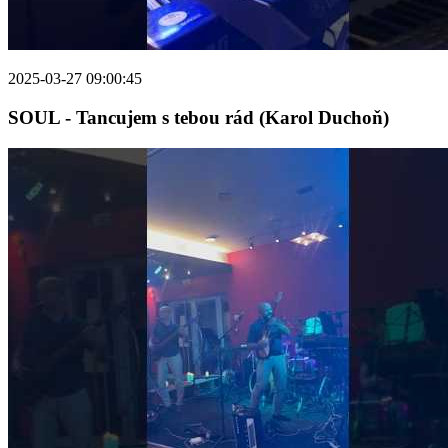
2025-03-27 09:00:45
SOUL - Tancujem s tebou rád (Karol Duchoň)