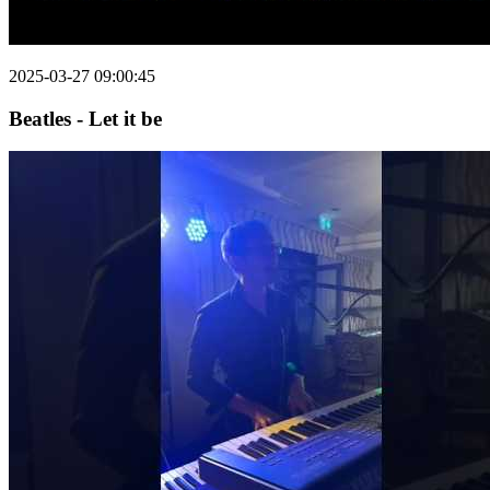
2025-03-27 09:00:45
Beatles - Let it be