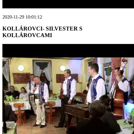
2020-11-29 10:01:12
KOLLÁROVCI- SILVESTER S
KOLLÁROVCAMI