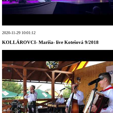
2020-11-29 10:01:12
KOLLÁROVCI- Mariša- live Kotešová 9/2018