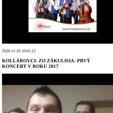
2020-11-29 10:01:12
KOLLÁROVCI- ZO ZÁKULISIA- PRVÝ
KONCERT V ROKU 2017