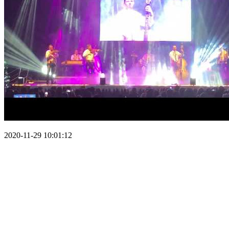
2020-11-29 10:01:12