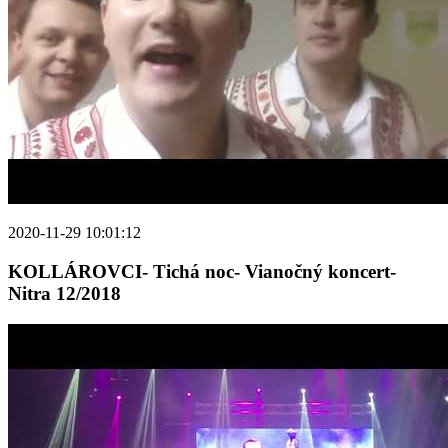
2020-11-29 10:01:12
KOLLÁROVCI- Tichá noc- Vianočný koncert-
Nitra 12/2018