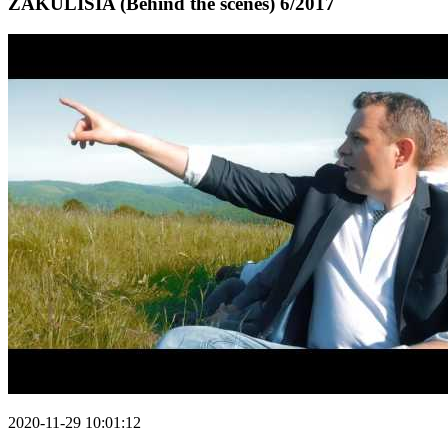
ZÁKULISIA (Behind the scenes) 6/2017
2020-11-29 10:01:12