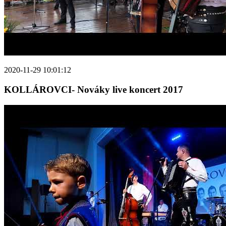
2020-11-29 10:01:12
KOLLÁROVCI- Nováky live koncert 2017