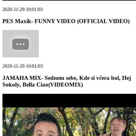
2020-11-29 10:01:03
PES Maxík- FUNNY VIDEO (OFFICIAL VIDEO)
2020-11-29 10:01:03
JAMAHA MIX- Sednem sebe, Kde si včera bol, Hej
Sokoly, Bella Ciao(VIDEOMIX)