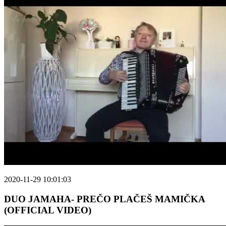
2020-11-29 10:01:03
DUO JAMAHA- PREČO PLAČEŠ MAMIČKA
(OFFICIAL VIDEO)