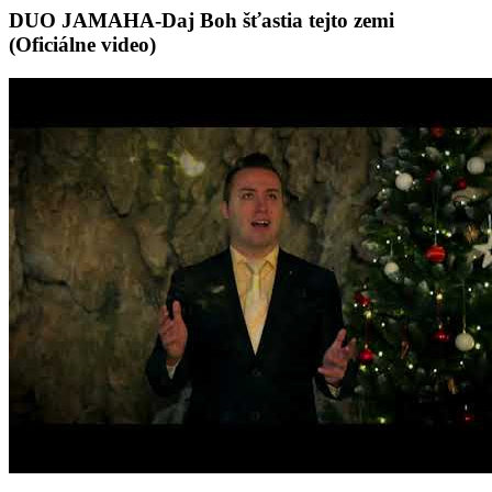
DUO JAMAHA-Daj Boh šťastia tejto zemi
(Oficiálne video)