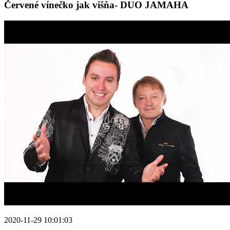
Červené vínečko jak višňa- DUO JAMAHA
2020-11-29 10:01:03