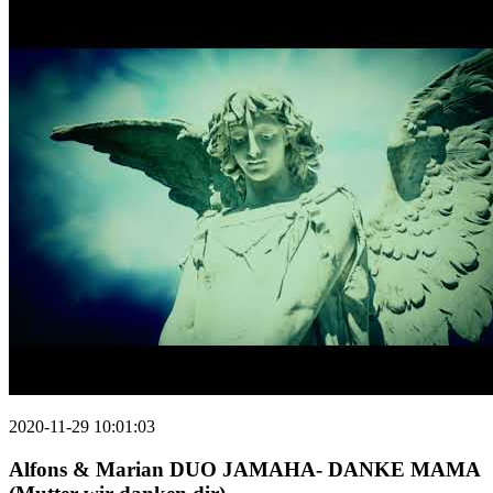
2020-11-29 10:01:03
Alfons & Marian DUO JAMAHA- DANKE MAMA