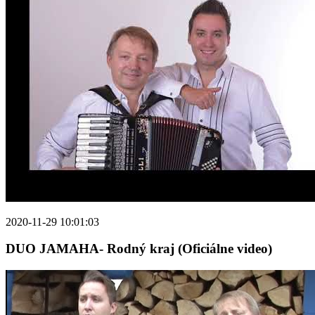
2020-11-29 10:01:03
DUO JAMAHA- Rodný kraj (Oficiálne video)