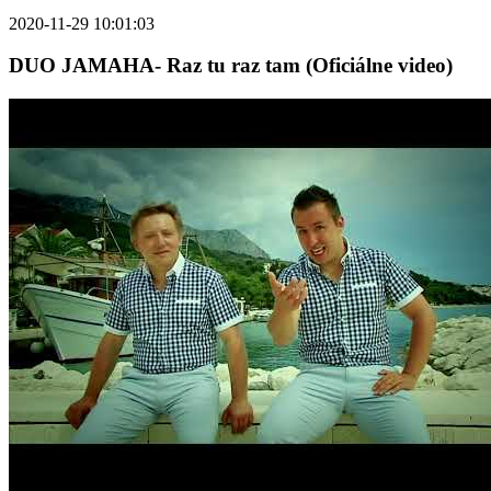
2020-11-29 10:01:03
DUO JAMAHA- Raz tu raz tam (Oficiálne video)