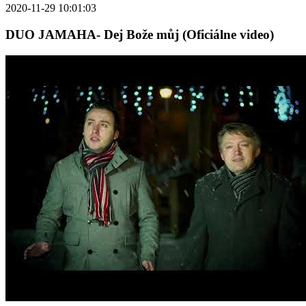
2020-11-29 10:01:03
DUO JAMAHA- Dej Bože můj (Oficiálne video)