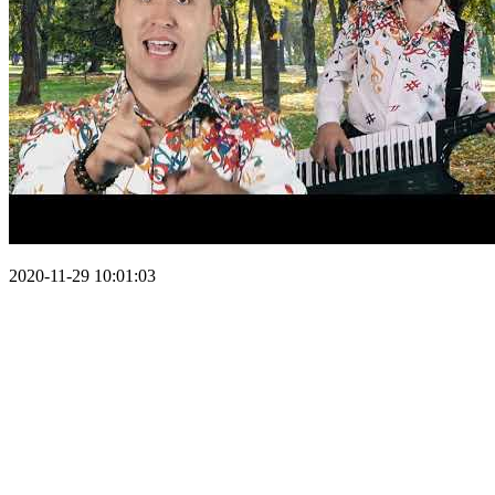
2020-11-29 10:01:03