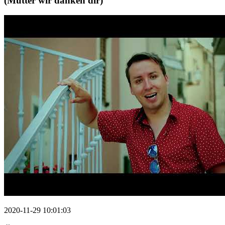
(Mutter wir danken dir)
2020-11-29 10:01:03