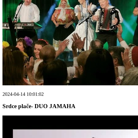
2024-04-14 10:01:02
Srdce plače- DUO JAMAHA