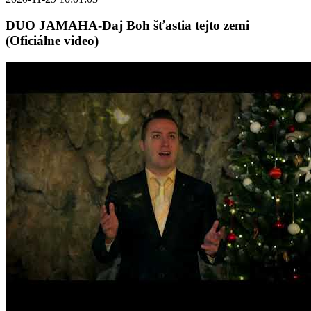
DUO JAMAHA-Daj Boh šťastia tejto zemi
(Oficiálne video)