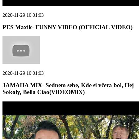
2020-11-29 10:01:03
PES Maxík- FUNNY VIDEO (OFFICIAL VIDEO)
2020-11-29 10:01:03
JAMAHA MIX- Sednem sebe, Kde si včera bol, Hej
Sokoly, Bella Ciao(VIDEOMIX)