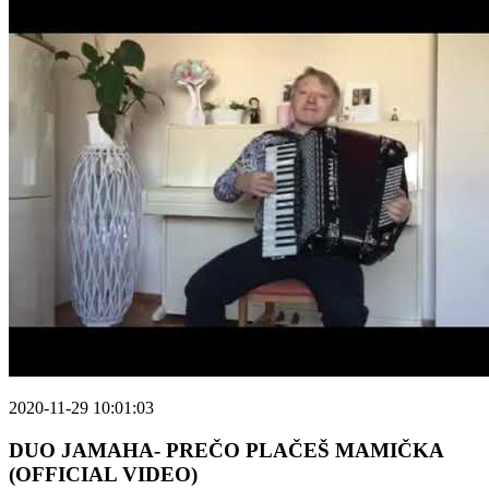
2020-11-29 10:01:03
DUO JAMAHA- PREČO PLAČEŠ MAMIČKA
(OFFICIAL VIDEO)