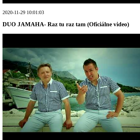
2020-11-29 10:01:03
DUO JAMAHA- Raz tu raz tam (Oficiálne video)