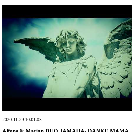
2020-11-29 10:01:03
Alfons & Marian DUO JAMAHA- DANKE MAMA