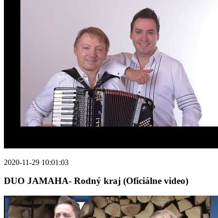
2020-11-29 10:01:03
DUO JAMAHA- Rodný kraj (Oficiálne video)