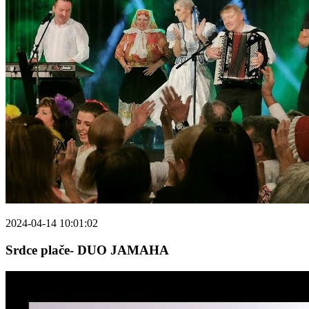
2024-04-14 10:01:02
Srdce plače- DUO JAMAHA