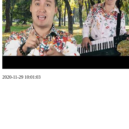
2020-11-29 10:01:03