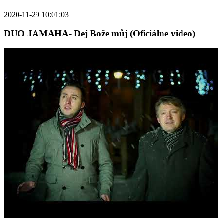
2020-11-29 10:01:03
DUO JAMAHA- Dej Bože můj (Oficiálne video)