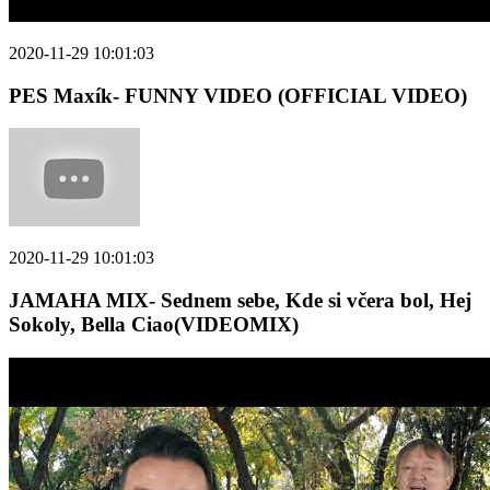
2020-11-29 10:01:03
PES Maxík- FUNNY VIDEO (OFFICIAL VIDEO)
2020-11-29 10:01:03
JAMAHA MIX- Sednem sebe, Kde si včera bol, Hej
Sokoly, Bella Ciao(VIDEOMIX)