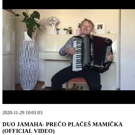
2020-11-29 10:01:03
DUO JAMAHA- PREČO PLAČEŠ MAMIČKA
(OFFICIAL VIDEO)