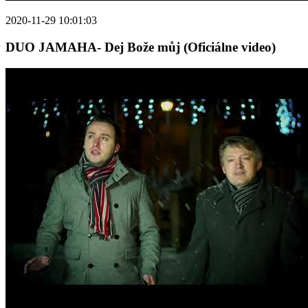
2020-11-29 10:01:03
DUO JAMAHA- Dej Bože můj (Oficiálne video)