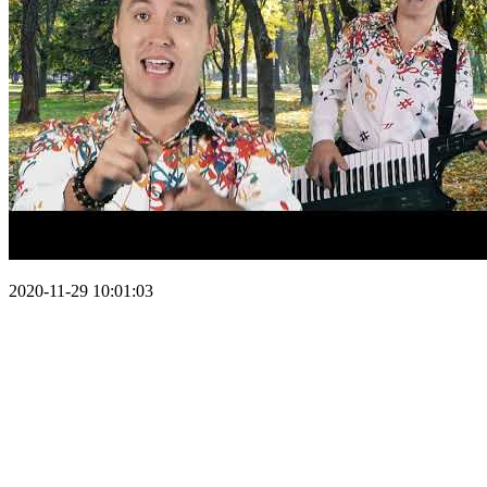
2020-11-29 10:01:03