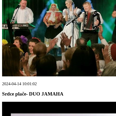
2024-04-14 10:01:02
Srdce plače- DUO JAMAHA