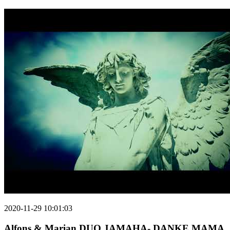
2020-11-29 10:01:03
Alfons & Marian DUO JAMAHA- DANKE MAMA