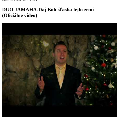
DUO JAMAHA-Daj Boh šťastia tejto zemi
(Oficiálne video)