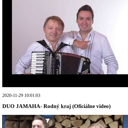
2020-11-29 10:01:03
DUO JAMAHA- Rodný kraj (Oficiálne video)