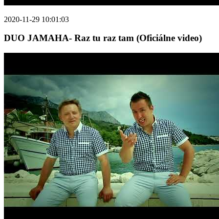
2020-11-29 10:01:03
DUO JAMAHA- Raz tu raz tam (Oficiálne video)