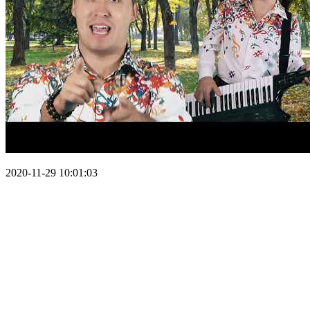
2020-11-29 10:01:03