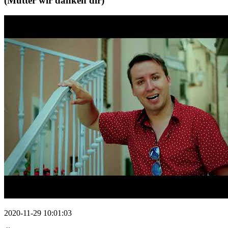
(Mutter wir danken dir)
2020-11-29 10:01:03