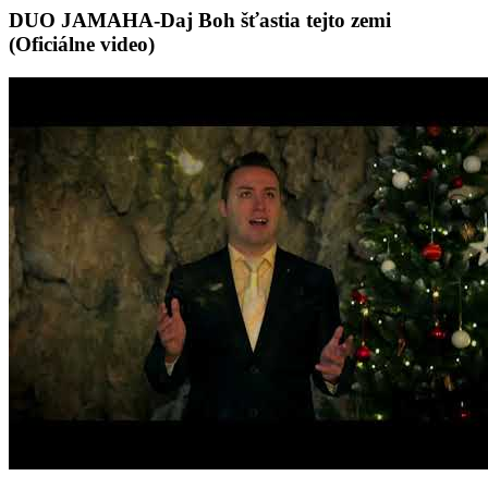
DUO JAMAHA-Daj Boh šťastia tejto zemi
(Oficiálne video)