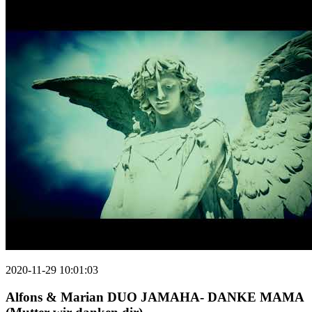
2020-11-29 10:01:03
Alfons & Marian DUO JAMAHA- DANKE MAMA