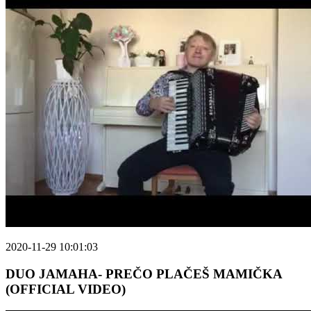
2020-11-29 10:01:03
DUO JAMAHA- PREČO PLAČEŠ MAMIČKA
(OFFICIAL VIDEO)