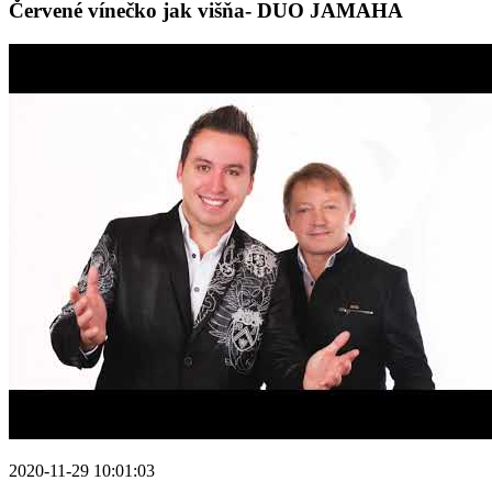
Červené vínečko jak višňa- DUO JAMAHA
2020-11-29 10:01:03