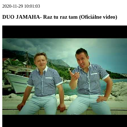
2020-11-29 10:01:03
DUO JAMAHA- Raz tu raz tam (Oficiálne video)