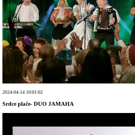
2024-04-14 10:01:02
Srdce plače- DUO JAMAHA