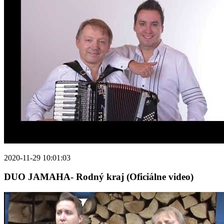
2020-11-29 10:01:03
DUO JAMAHA- Rodný kraj (Oficiálne video)