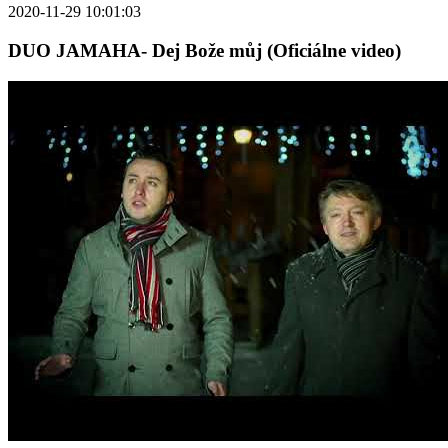
2020-11-29 10:01:03
DUO JAMAHA- Dej Bože můj (Oficiálne video)