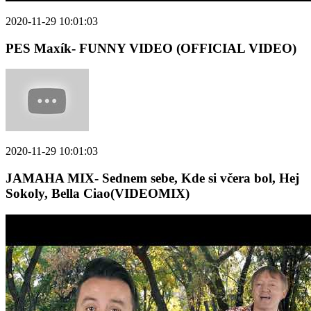
2020-11-29 10:01:03
PES Maxík- FUNNY VIDEO (OFFICIAL VIDEO)
2020-11-29 10:01:03
JAMAHA MIX- Sednem sebe, Kde si včera bol, Hej
Sokoly, Bella Ciao(VIDEOMIX)