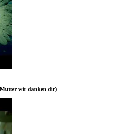
ter wir danken dir)