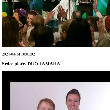
2024-04-14 10:01:02
Srdce plače- DUO JAMAHA