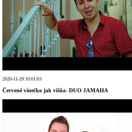
2020-11-29 10:01:03
Červené vínečko jak višňa- DUO JAMAHA