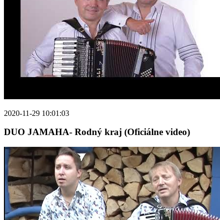
2020-11-29 10:01:03
DUO JAMAHA- Rodný kraj (Oficiálne video)