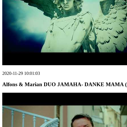
2020-11-29 10:01:03
Alfons & Marian DUO JAMAHA- DANKE MAMA (Mut