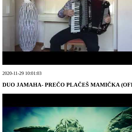
2020-11-29 10:01:03
DUO JAMAHA- PREČO PLAČEŠ MAMIČKA (OFF