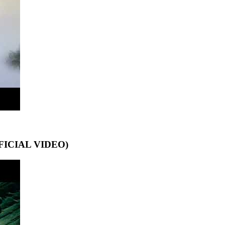
ICIAL VIDEO)