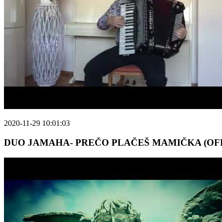
2020-11-29 10:01:03
DUO JAMAHA- PREČO PLAČEŠ MAMIČKA (OFF