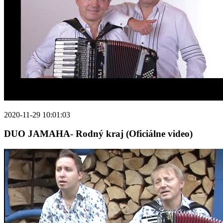
2020-11-29 10:01:03
DUO JAMAHA- Rodný kraj (Oficiálne video)