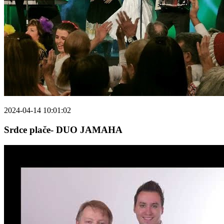
2024-04-14 10:01:02
Srdce plače- DUO JAMAHA