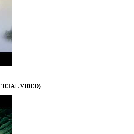
ICIAL VIDEO)