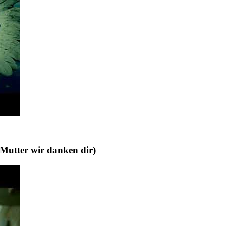
ter wir danken dir)