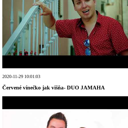
2020-11-29 10:01:03
Červené vínečko jak višňa- DUO JAMAHA