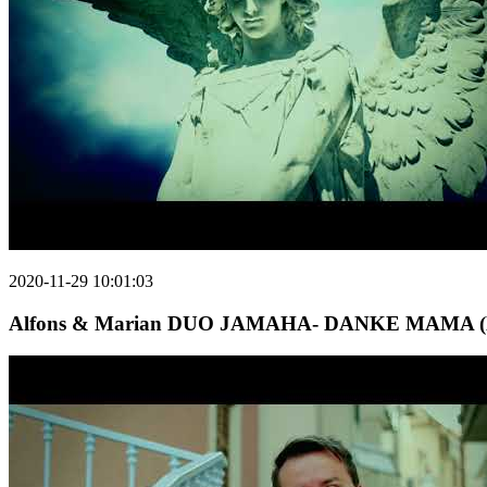
2020-11-29 10:01:03
Alfons & Marian DUO JAMAHA- DANKE MAMA (Mut