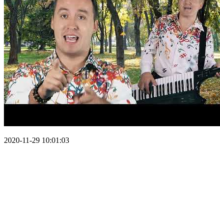
2020-11-29 10:01:03