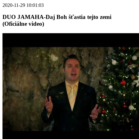
2020-11-29 10:01:03
DUO JAMAHA-Daj Boh šťastia tejto zemi
(Oficiálne video)