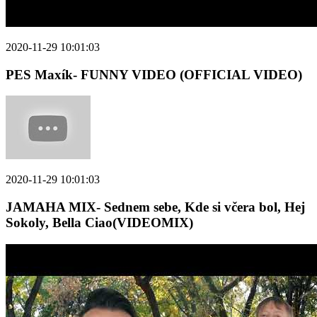
2020-11-29 10:01:03
PES Maxík- FUNNY VIDEO (OFFICIAL VIDEO)
2020-11-29 10:01:03
JAMAHA MIX- Sednem sebe, Kde si včera bol, Hej
Sokoly, Bella Ciao(VIDEOMIX)