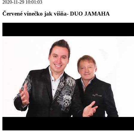
2020-11-29 10:01:03
Červené vínečko jak višňa- DUO JAMAHA