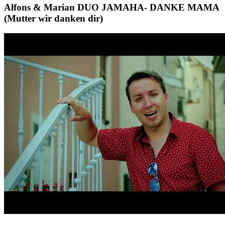
Alfons & Marian DUO JAMAHA- DANKE MAMA
(Mutter wir danken dir)