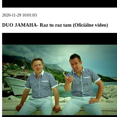
2020-11-29 10:01:03
DUO JAMAHA- Raz tu raz tam (Oficiálne video)