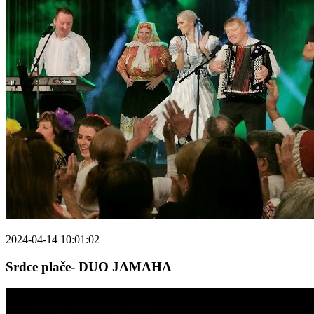
2024-04-14 10:01:02
Srdce plače- DUO JAMAHA