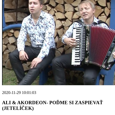
2020-11-29 10:01:03
ALI & AKORDEON- POĎME SI ZASPIEVAŤ
(JETELÍČEK)