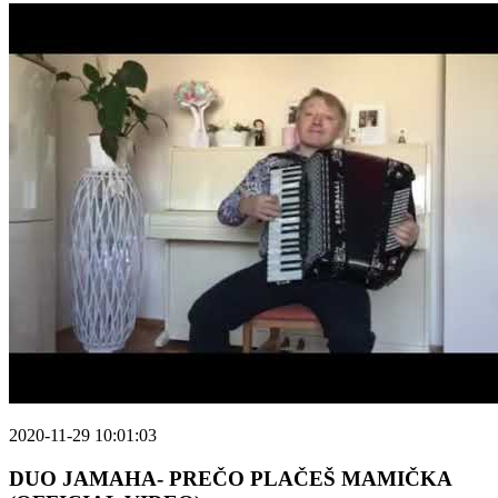
2020-11-29 10:01:03
DUO JAMAHA- PREČO PLAČEŠ MAMIČKA