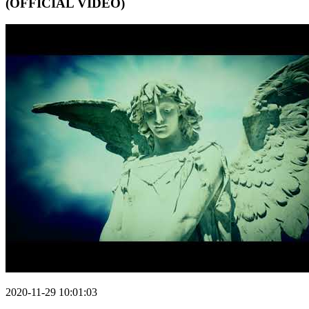
(OFFICIAL VIDEO)
2020-11-29 10:01:03