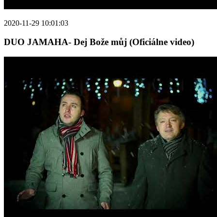
2020-11-29 10:01:03
DUO JAMAHA- Dej Bože můj (Oficiálne video)