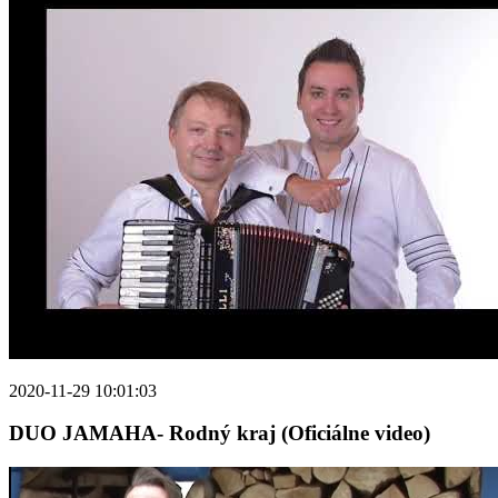
2020-11-29 10:01:03
DUO JAMAHA- Rodný kraj (Oficiálne video)