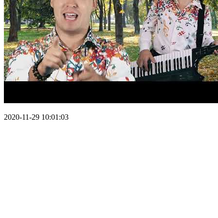
2020-11-29 10:01:03