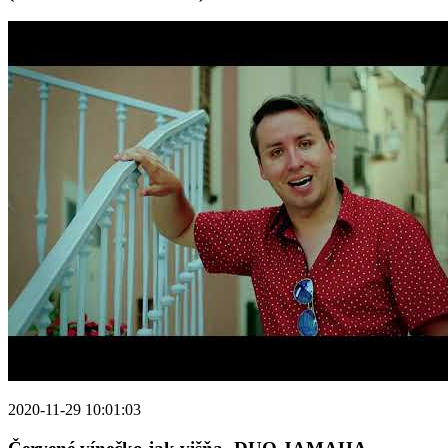
2020-11-29 10:01:03