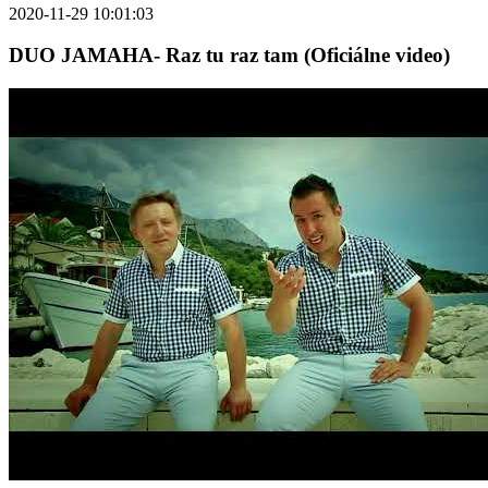
2020-11-29 10:01:03
DUO JAMAHA- Raz tu raz tam (Oficiálne video)