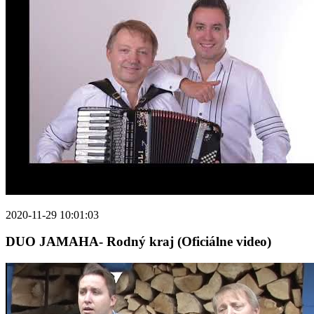
2020-11-29 10:01:03
DUO JAMAHA- Rodný kraj (Oficiálne video)