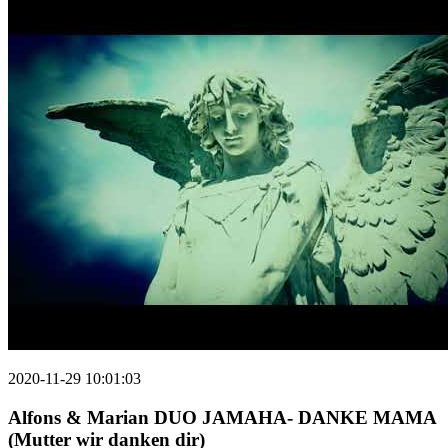
2020-11-29 10:01:03
Alfons & Marian DUO JAMAHA- DANKE MAMA
(Mutter wir danken dir)