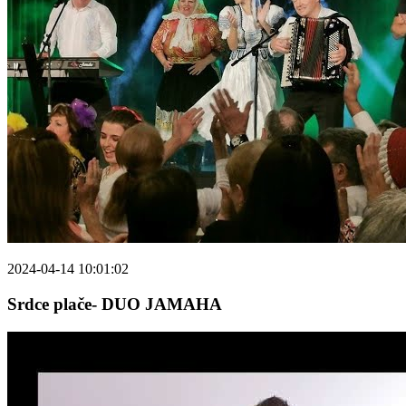
2024-04-14 10:01:02
Srdce plače- DUO JAMAHA