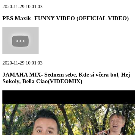
2020-11-29 10:01:03
PES Maxík- FUNNY VIDEO (OFFICIAL VIDEO)
2020-11-29 10:01:03
JAMAHA MIX- Sednem sebe, Kde si včera bol, Hej
Sokoly, Bella Ciao(VIDEOMIX)