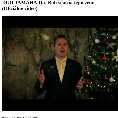
DUO JAMAHA-Daj Boh šťastia tejto zemi
(Oficiálne video)