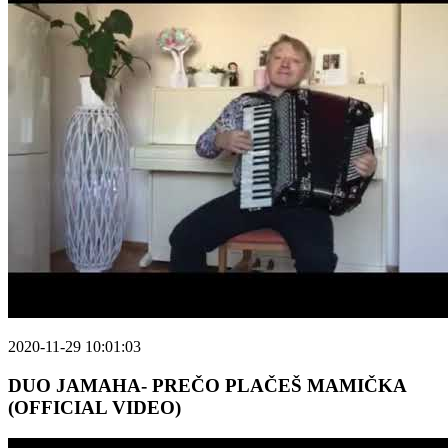
2020-11-29 10:01:03
DUO JAMAHA- PREČO PLAČEŠ MAMIČKA
(OFFICIAL VIDEO)