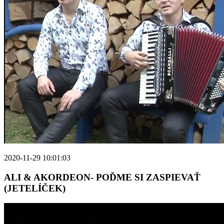
2020-11-29 10:01:03
ALI & AKORDEON- POĎME SI ZASPIEVAŤ
(JETELÍČEK)