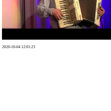
2020-10-04 12:01:23