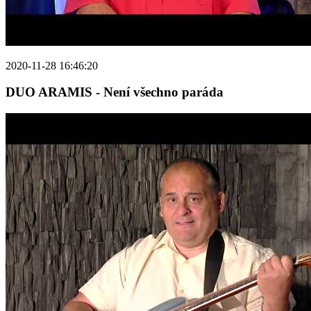
2020-11-28 16:46:20
DUO ARAMIS - Není všechno paráda