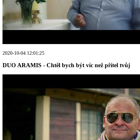
2020-10-04 12:01:25
DUO ARAMIS - Chtěl bych být víc než přítel tvůj