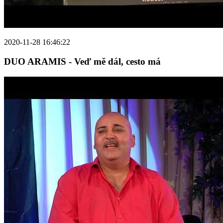
2020-11-28 16:46:22
DUO ARAMIS - Veď mě dál, cesto má