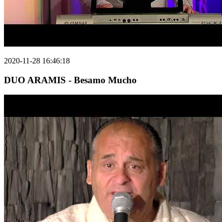
2020-11-28 16:46:18
DUO ARAMIS - Besamo Mucho