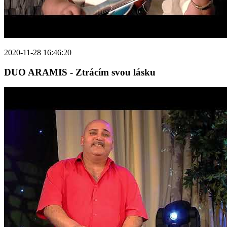
2020-11-28 16:46:20
DUO ARAMIS - Ztrácím svou lásku