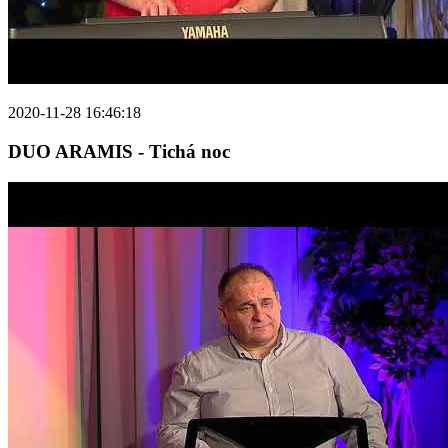
2020-11-28 16:46:18
DUO ARAMIS - Tichá noc