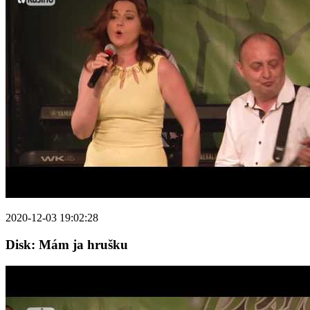
2020-12-03 19:02:28
Disk: Mám ja hrušku