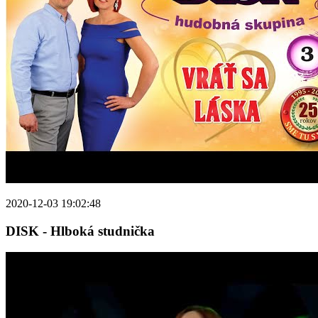
2020-12-03 19:02:48
DISK - Hlboká studnička