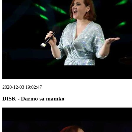
2020-12-03 19:02:47
DISK - Darmo sa mamko