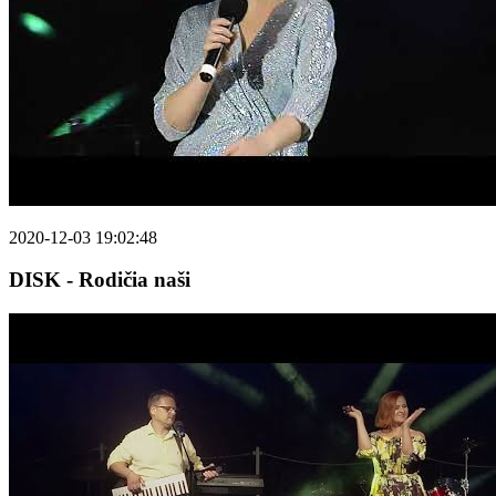
2020-12-03 19:02:48
DISK - Rodičia naši