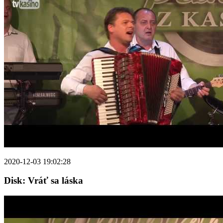
2020-12-03 19:02:28
Disk: Vráť sa láska