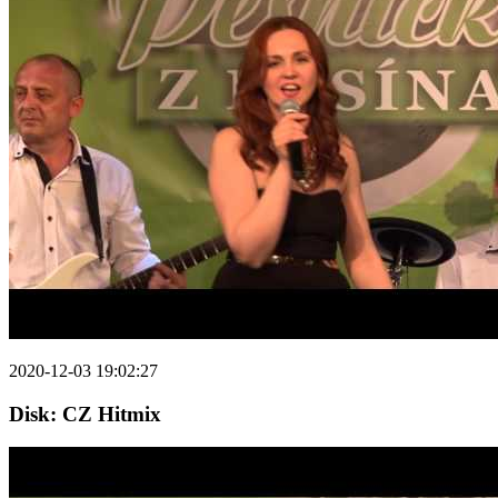
2020-12-03 19:02:27
Disk: CZ Hitmix