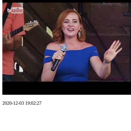
2020-12-03 19:02:27