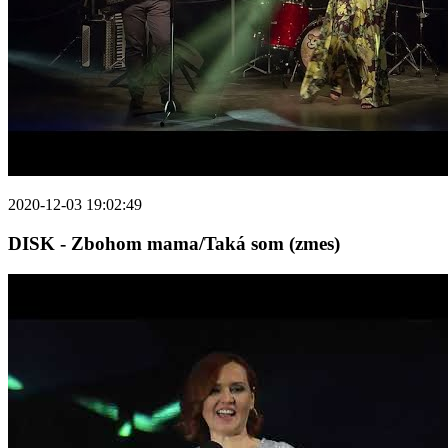
2020-12-03 19:02:49
DISK - Zbohom mama/Taká som (zmes)