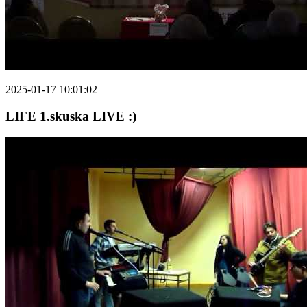
2025-01-17 10:01:02
LIFE 1.skuska LIVE :)