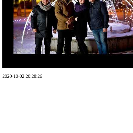
2020-10-02 20:28:26