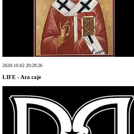
2020-10-02 20:28:26
LIFE - Ara caje