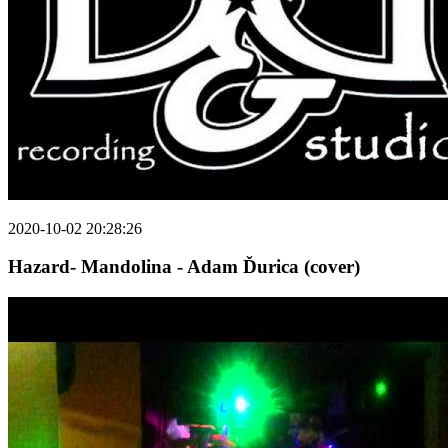
2020-10-02 20:28:26
Hazard- Mandolina - Adam Ďurica (cover)