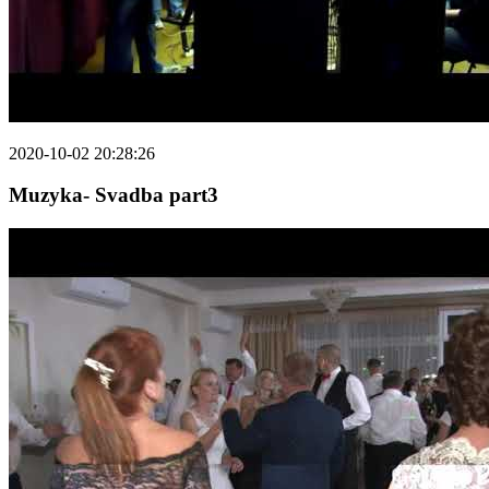
2020-10-02 20:28:26
Muzyka- Svadba part3