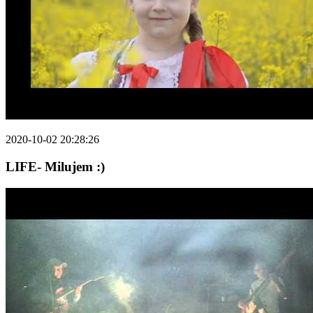
2020-10-02 20:28:26
LIFE- Milujem :)