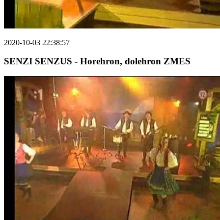
2020-10-03 22:38:57
SENZI SENZUS - Horehron, dolehron ZMES