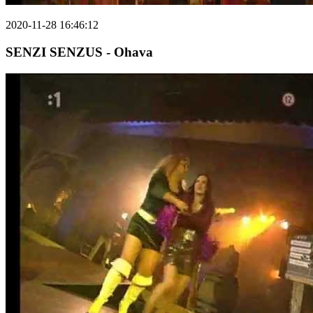
2020-11-28 16:46:12
SENZI SENZUS - Ohava