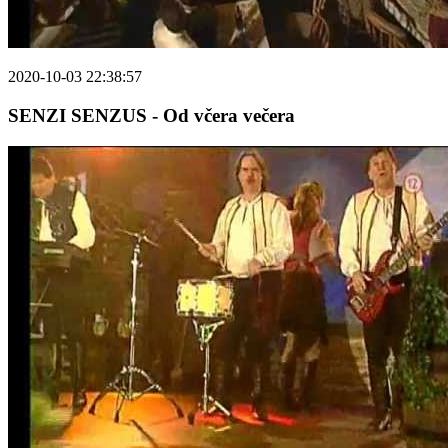
2020-10-03 22:38:57
SENZI SENZUS - Od včera večera